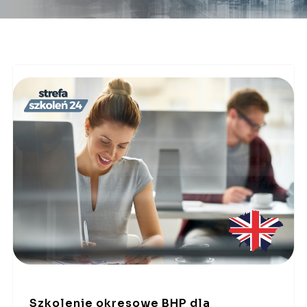
Szkolenie okresowe BHP dla