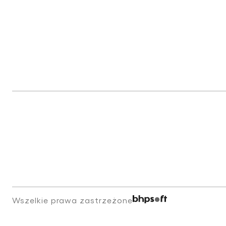
Wszelkie prawa zastrzeżone