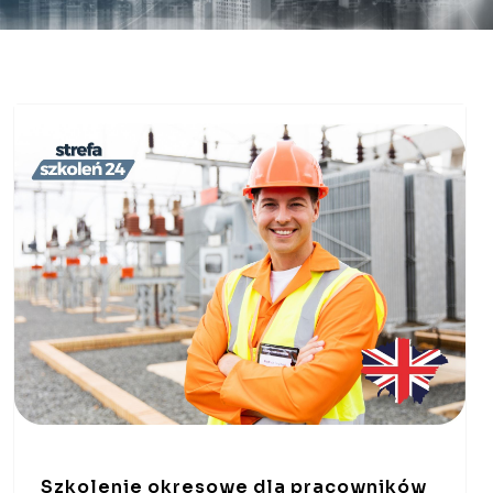
Szkolenie okresowe dla pracowników