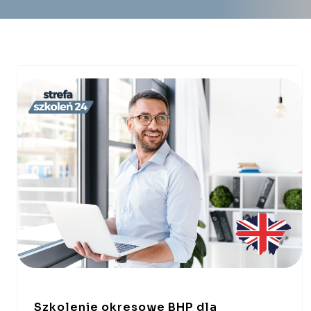
Szkolenie okresowe BHP dla