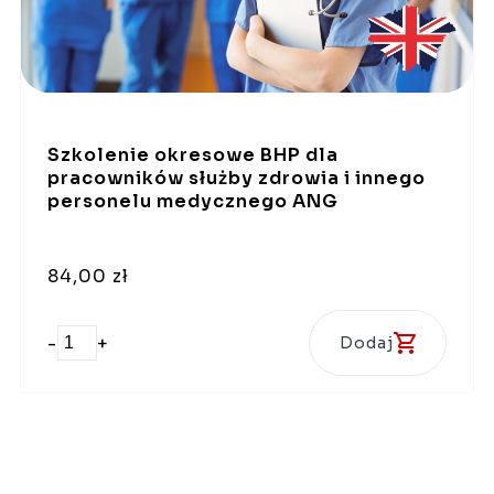
Szkolenie okresowe BHP dla
pracowników służby zdrowia i innego
personelu medycznego ANG
84,00 zł
-
+
Dodaj