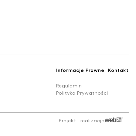
Informacje Prawne
Kontakt
Regulamin
Polityka Prywatności
Projekt i realizacja