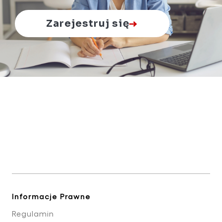
Zarejestruj się
Informacje Prawne
Regulamin