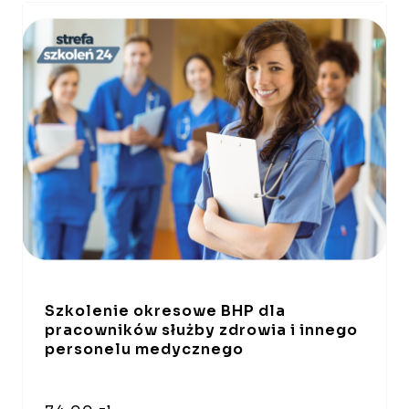
Szkolenie okresowe BHP dla
pracowników służby zdrowia i innego
personelu medycznego