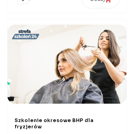
Szkolenie okresowe BHP dla
fryzjerów