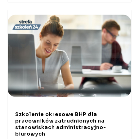
Szkolenie okresowe BHP dla
pracowników zatrudnionych na
stanowiskach administracyjno-
biurowych